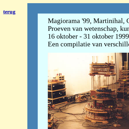
terug
Magiorama '99, Martinihal, 
Proeven van wetenschap, kun
16 oktober - 31 oktober 1999
Een compilatie van verschille