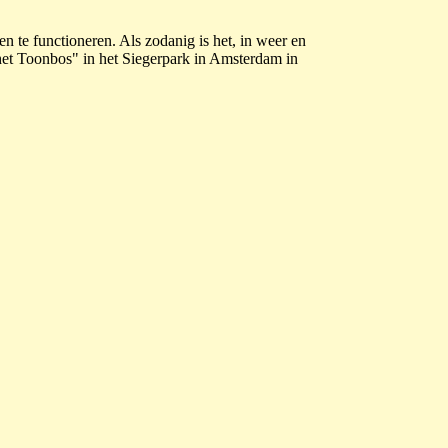
ten te functioneren. Als zodanig is het, in weer en
 het Toonbos" in het Siegerpark in Amsterdam in